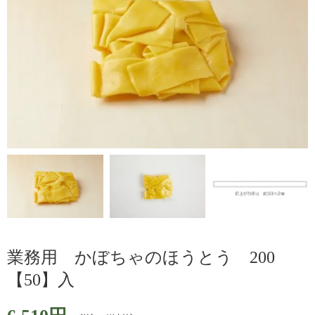
業務用 かぼちゃのほうとう 200
【50】入