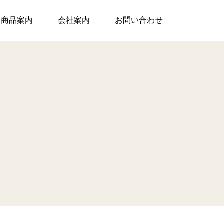
商品案内
会社案内
お問い合わせ