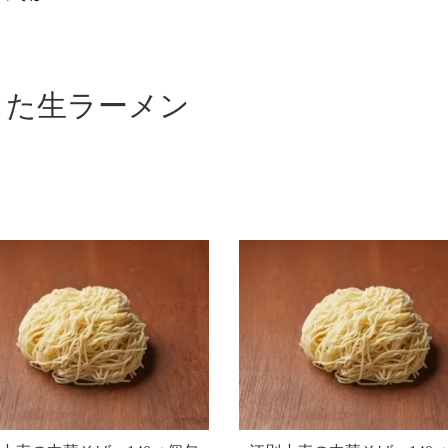
した生ラーメン