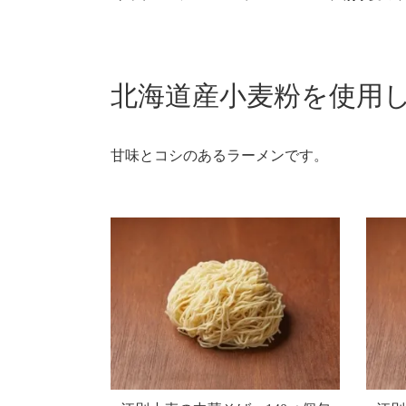
北海道産小麦粉を使用
甘味とコシのあるラーメンです。