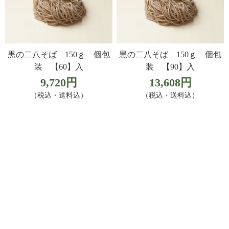
黒の二八そば 150ｇ 個包
黒の二八そば 150ｇ 個包
装 【60】入
装 【90】入
9,720円
13,608円
（税込・送料込）
（税込・送料込）