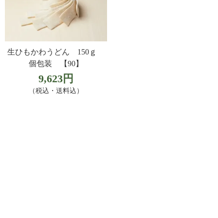
生ひもかわうどん 150ｇ
個包装 【90】
9,623円
（税込・送料込）