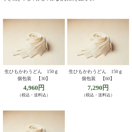
生ひもかわうどん 150ｇ
生ひもかわうどん 150ｇ
個包装 【30】
個包装 【60】
4,960円
7,290円
（税込・送料込）
（税込・送料込）