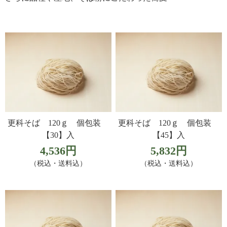
更科そば 120ｇ 個包装
更科そば 120ｇ 個包装
【30】入
【45】入
4,536円
5,832円
（税込・送料込）
（税込・送料込）