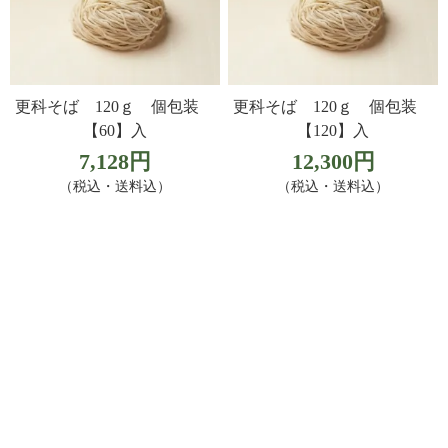
更科そば 120ｇ 個包装
更科そば 120ｇ 個包装
【60】入
【120】入
7,128円
12,300円
（税込・送料込）
（税込・送料込）