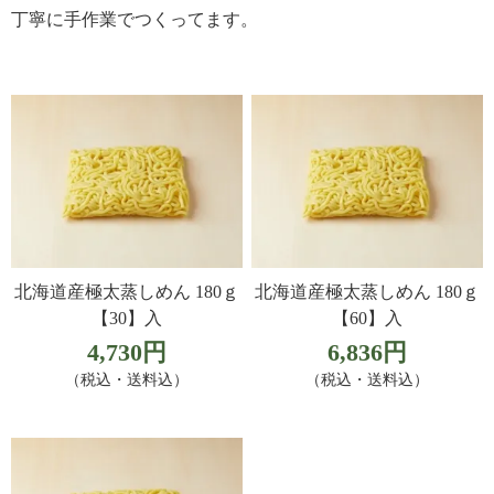
丁寧に手作業でつくってます。
北海道産極太蒸しめん 180ｇ
北海道産極太蒸しめん 180ｇ
【30】入
【60】入
4,730円
6,836円
（税込・送料込）
（税込・送料込）