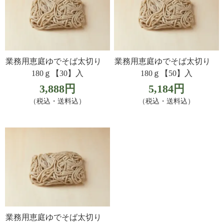
業務用恵庭ゆでそば太切り
業務用恵庭ゆでそば太切り
180ｇ【30】入
180ｇ【50】入
3,888円
5,184円
（税込・送料込）
（税込・送料込）
業務用恵庭ゆでそば太切り